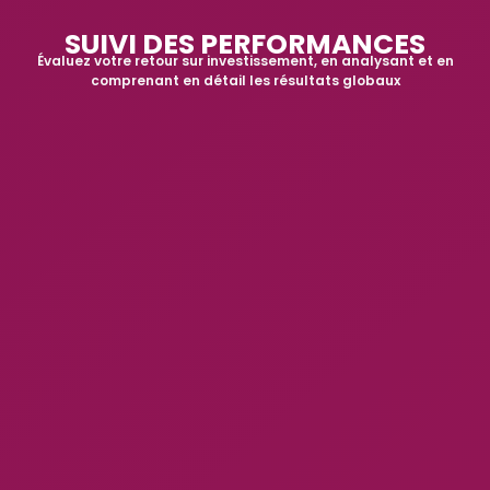
SUIVI DES PERFORMANCES
Évaluez votre retour sur investissement, en analysant et en
comprenant en détail les résultats globaux