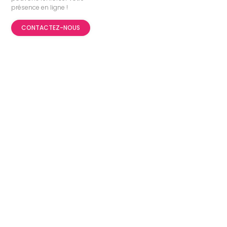
présence en ligne !
CONTACTEZ-NOUS