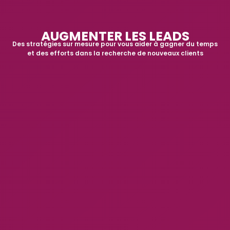
AUGMENTER LES LEADS
Des stratégies sur mesure pour vous aider à gagner du temps
et des efforts dans la recherche de nouveaux clients