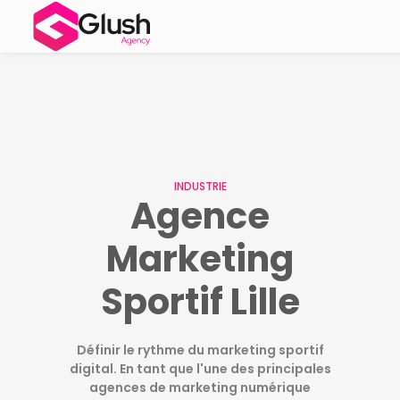
INDUSTRIE
Agence
Marketing
Sportif Lille
Définir le rythme du marketing sportif
digital. En tant que l'une des principales
agences de marketing numérique