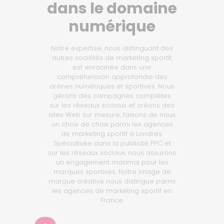
dans le domaine
numérique
Notre expertise, nous distinguant des
autres sociétés de marketing sportif,
est enracinée dans une
compréhension approfondie des
arènes numériques et sportives. Nous
gérons des campagnes complètes
sur les réseaux sociaux et créons des
sites Web sur mesure, faisons de nous
un choix de choix parmi les agences
de marketing sportif à Londres.
Spécialisée dans la publicité PPC et
sur les réseaux sociaux, nous assurons
un engagement maximal pour les
marques sportives. Notre image de
marque créative nous distingue parmi
les agences de marketing sportif en
France.