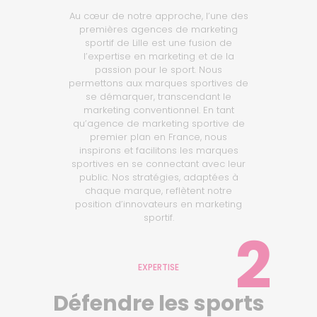
Au cœur de notre approche, l’une des
premières agences de marketing
sportif de Lille est une fusion de
l’expertise en marketing et de la
passion pour le sport. Nous
permettons aux marques sportives de
se démarquer, transcendant le
marketing conventionnel. En tant
qu’agence de marketing sportive de
premier plan en France, nous
inspirons et facilitons les marques
sportives en se connectant avec leur
public. Nos stratégies, adaptées à
chaque marque, reflètent notre
position d’innovateurs en marketing
sportif.
2
EXPERTISE
Défendre les sports