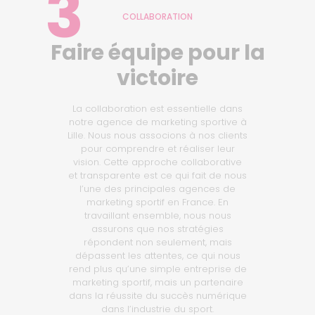
3
COLLABORATION
Faire équipe pour la
victoire
La collaboration est essentielle dans
notre agence de marketing sportive à
Lille. Nous nous associons à nos clients
pour comprendre et réaliser leur
vision. Cette approche collaborative
et transparente est ce qui fait de nous
l’une des principales agences de
marketing sportif en France. En
travaillant ensemble, nous nous
assurons que nos stratégies
répondent non seulement, mais
dépassent les attentes, ce qui nous
rend plus qu’une simple entreprise de
marketing sportif, mais un partenaire
dans la réussite du succès numérique
dans l’industrie du sport.