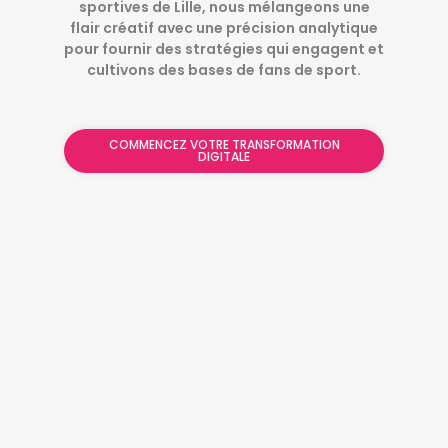
sportives de Lille, nous mélangeons une
flair créatif avec une précision analytique
pour fournir des stratégies qui engagent et
cultivons des bases de fans de sport.
COMMENCEZ VOTRE TRANSFORMATION
DIGITALE