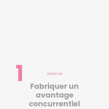
1
APPROCHE
Fabriquer un
avantage
concurrentiel